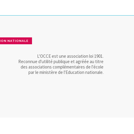
ION NATIONALE
L'OCCE est une association loi 1901.
Reconnue d'utilité publique et agréée au titre
des associations complémentaires de l'école
par le ministère de l'Education nationale.