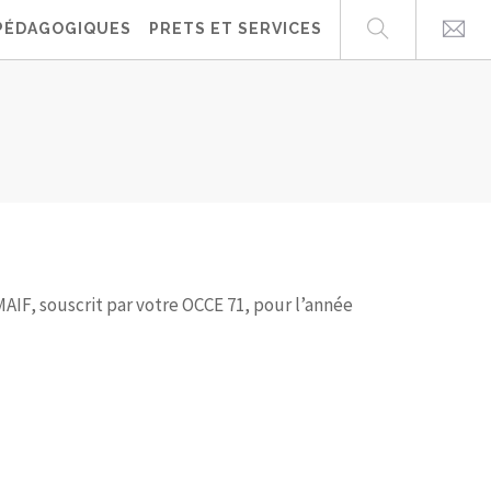
PÉDAGOGIQUES
PRETS ET SERVICES
AIF, souscrit par votre OCCE 71, pour l’année