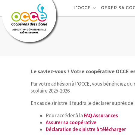
L'OCCE
GERER SA CO
Le saviez-vous ?
Votre coopérative OCCE es
Par votre adhésion à l’OCCE, vous bénéficiez du 
scolaire 2025-2026.
En cas de sinistre il faudra le déclarer auprès de
Pour accéder à la
FAQ Assurances
Assurer sa coopérative
Déclaration de sinistre à télécharger