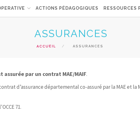
OPERATIVE
ACTIONS PÉDAGOGIQUES
RESSOURCES 
ASSURANCES
ACCUEIL
ASSURANCES
t assurée par un contrat MAE/MAIF
.
contrat d’assurance départemental co-assuré par la MAE et la M
 l'OCCE 71.