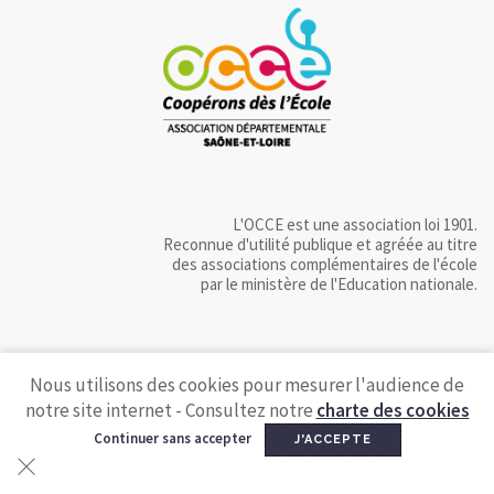
L'OCCE est une association loi 1901.
Reconnue d'utilité publique et agréée au titre
des associations complémentaires de l'école
par le ministère de l'Education nationale.
Nous utilisons des cookies pour mesurer l'audience de
notre site internet - Consultez notre
charte des cookies
Continuer sans accepter
J'ACCEPTE