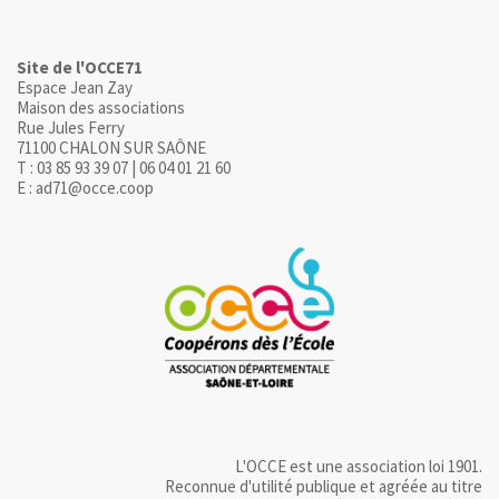
Site de l'OCCE71
Espace Jean Zay
Maison des associations
Rue Jules Ferry
71100 CHALON SUR SAÔNE
T : 03 85 93 39 07 | 06 04 01 21 60
E : ad71@occe.coop
L'OCCE est une association loi 1901.
Reconnue d'utilité publique et agréée au titre