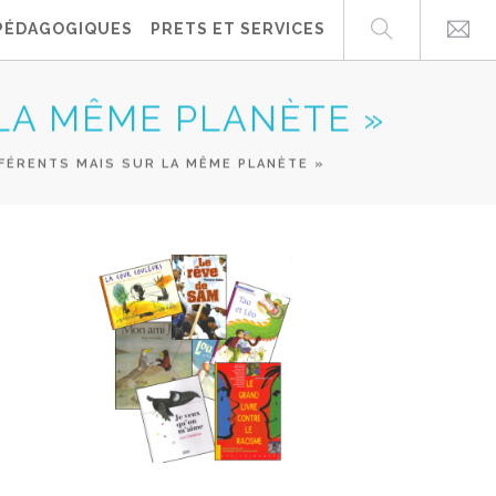
PÉDAGOGIQUES
PRETS ET SERVICES
 LA MÊME PLANÈTE »
FÉRENTS MAIS SUR LA MÊME PLANÈTE »