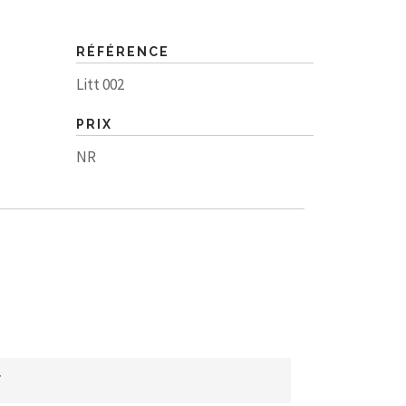
RÉFÉRENCE
Litt 002
PRIX
NR