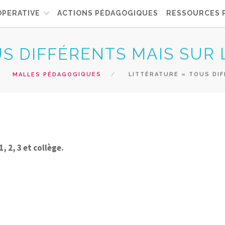
OPERATIVE
ACTIONS PÉDAGOGIQUES
RESSOURCES 
US DIFFÉRENTS MAIS SUR
MALLES PÉDAGOGIQUES
LITTÉRATURE « TOUS DIF
, 2, 3 et collège.