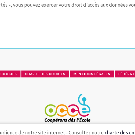
tés », vous pouvez exercer votre droit d’accès aux données vous
COOKIES
CHARTE DES COOKIES
MENTIONS LÉGALES
FÉDÉRAT
udience de notre site internet - Consultez notre
charte des co