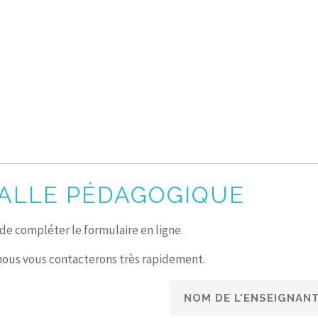
ALLE PÉDAGOGIQUE
e compléter le formulaire en ligne.
us vous contacterons très rapidement.