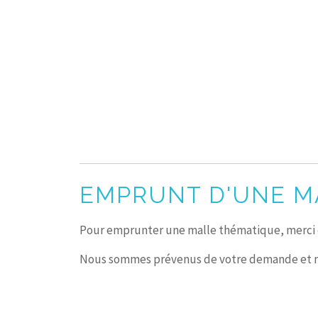
EMPRUNT D'UNE M
Pour emprunter une malle thématique, merci d
Nous sommes prévenus de votre demande et no